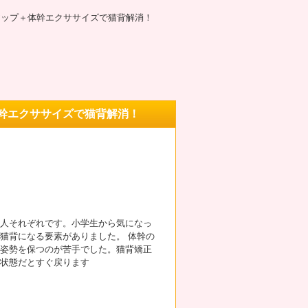
アップ＋体幹エクササイズで猫背解消！
幹エクササイズで猫背解消！
は人それぞれです。小学生から気になっ
猫背になる要素がありました。 体幹の
、姿勢を保つのが苦手でした。猫背矯正
の状態だとすぐ戻ります