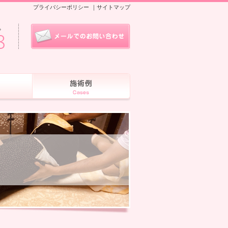
プライバシーポリシー
｜
サイトマップ