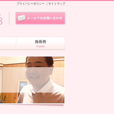
プライバシーポリシー
｜
サイトマップ