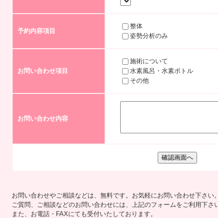
整体
予約内容項目
姿勢分析のみ
施術について
お問い合わせ項目
水素風呂・水素ボトル
その他
お問い合わせ内容
お問い合わせやご相談などは、無料です。お気軽にお問い合わせ下さい
ご質問、ご相談などのお問い合わせには、上記のフォームをご利用下さ
また、お電話・FAXにても受付いたしております。