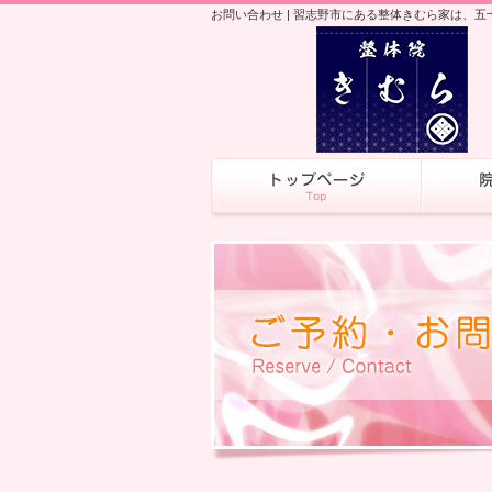
お問い合わせ | 習志野市にある整体きむら家は、