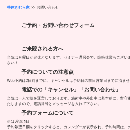
整体きむら家
>> お問い合わせ
ご予約・お問い合わせフォーム
ご来院される方へ
当院は月曜日が定休となります。セミナー講習会で、臨時休業もございま
さい！
予約についての注意点
Web予約は2日前までに、キャンセルは予約日の前日営業日までに済ま
電話での「キャンセル」「お問い合わせ」
当院は一人で院を運営しております。施術中や外出中は基本的に、留守
たしますので、電話番号とメッセージを入れて下さい。
予約フォームについて
※は必須項目
予約希望日欄をクリックすると、カレンダーが表示され、予約時間は、