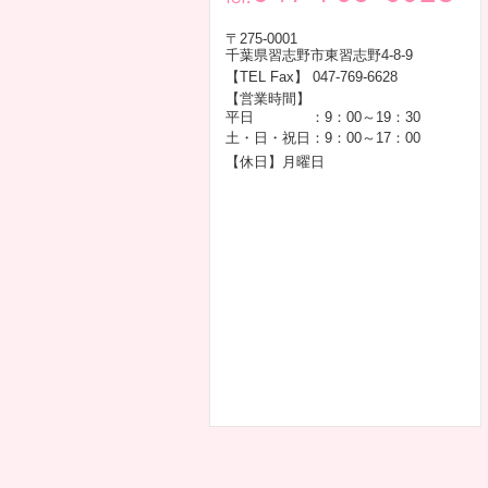
〒275-0001
千葉県習志野市東習志野4-8-9
【TEL Fax】 047-769-6628
【営業時間】
平日
：9：00～19：30
土・日・祝日
：9：00～17：00
【休日】月曜日