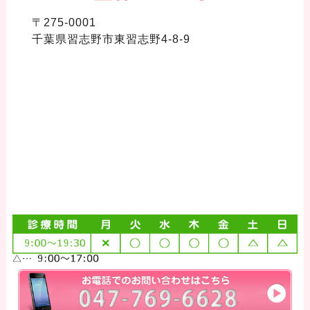
〒275-0001
千葉県習志野市東習志野4-8-9