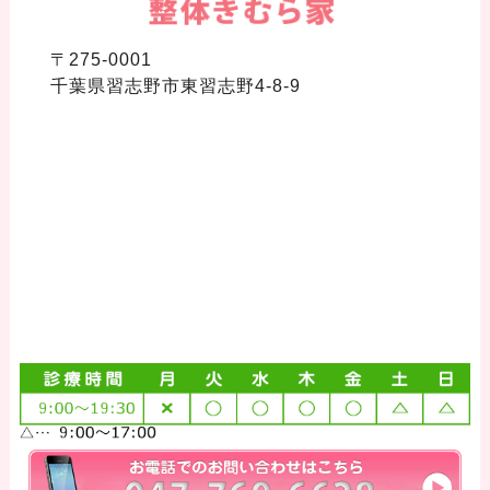
〒275-0001
千葉県習志野市東習志野4-8-9