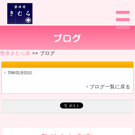
整体きむら家
>> ブログ
70年01月01日
ブログ一覧に戻る